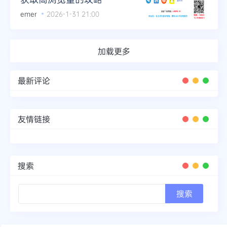
emer
2026-1-31 21:00
加载更多
最新评论
友情链接
搜索