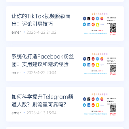
让你的TikTok视频脱颖而
出：评论引导技巧
emer
2026-4-22 21:02
系统化打造Facebook粉丝
团：实用建议和避坑经验
emer
2026-4-22 20:04
如何科学提升Telegram频
道人数？刷流量可靠吗？
emer
2026-4-13 13:04