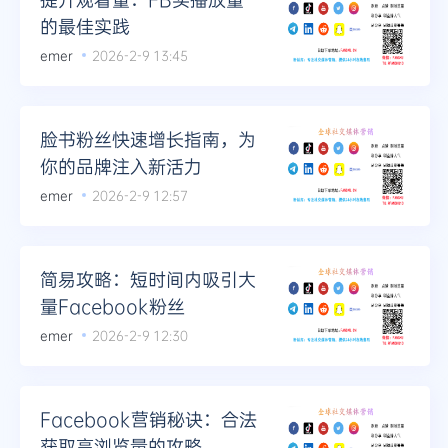
的最佳实践
emer
2026-2-9 13:45
脸书粉丝快速增长指南，为
你的品牌注入新活力
emer
2026-2-9 12:57
简易攻略：短时间内吸引大
量Facebook粉丝
emer
2026-2-9 12:30
Facebook营销秘诀：合法
获取高浏览量的攻略