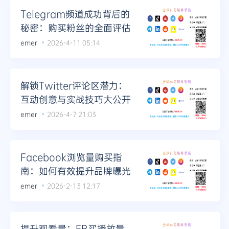
Telegram频道成功背后的
秘密：购买粉丝的全面评估
emer
2026-4-11 05:14
解锁Twitter评论区潜力：
互动创意与实战技巧大公开
emer
2026-4-7 21:03
Facebook浏览量购买指
南：如何有效提升品牌曝光
emer
2026-2-13 12:17
提升观看量：FB买播放量