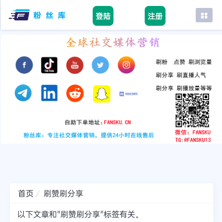
登陆
注册
首页
facebook
tiktok
youtube
instagram
twitter
telegram
首页
刷赞刷分享
以下文章和"刷赞刷分享"标签有关。