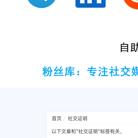
首页
社交证明
以下文章和"社交证明"标签有关。