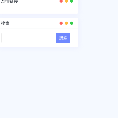
友情链接
搜索