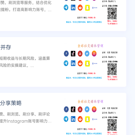
、刷赞、刷浏览等服务。结合优化
提粉，打造高影响力账号。...
险并存
的短期收益与长期风险，涵盖算
险的实操建议。...
优分享策略
赞、刷浏览、刷分享、刷评论
Instagram账号影响力，
效方法。...