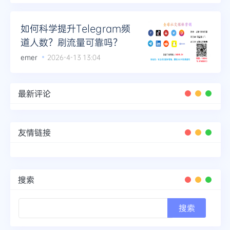
如何科学提升Telegram频
道人数？刷流量可靠吗？
emer
2026-4-13 13:04
最新评论
友情链接
搜索