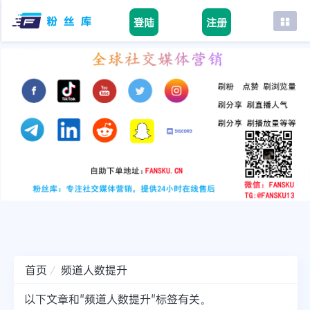
登陆
注册
首页
facebook
tiktok
youtube
instagram
twitter
telegram
首页
频道人数提升
以下文章和"频道人数提升"标签有关。