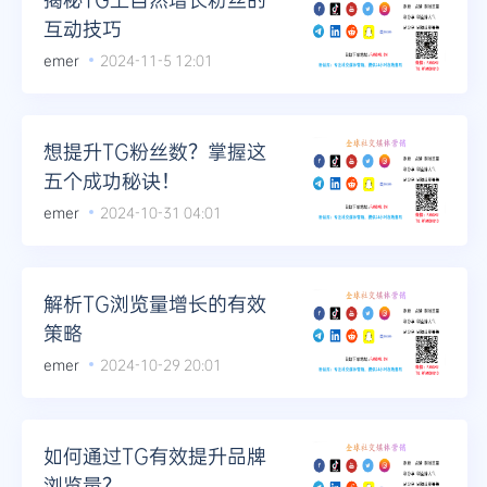
互动技巧
emer
2024-11-5 12:01
想提升TG粉丝数？掌握这
五个成功秘诀！
emer
2024-10-31 04:01
解析TG浏览量增长的有效
策略
emer
2024-10-29 20:01
如何通过TG有效提升品牌
浏览量？