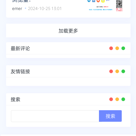
emer
2024-10-25 13:01
加载更多
最新评论
友情链接
搜索