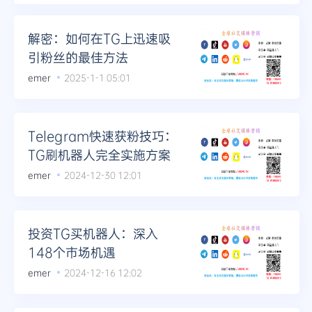
解密：如何在TG上迅速吸
引粉丝的最佳方法
emer
2025-1-1 05:01
Telegram快速获粉技巧：
TG刷机器人完全实施方案
emer
2024-12-30 12:01
投资TG买机器人：深入
148个市场机遇
emer
2024-12-16 12:02