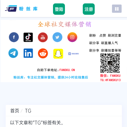
登陆
注册
首页
facebook
tiktok
youtube
instagram
twitter
telegram
首页
TG
以下文章和"TG"标签有关。