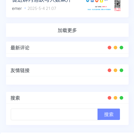
emer
2025-5-4 21:07
加载更多
最新评论
友情链接
搜索