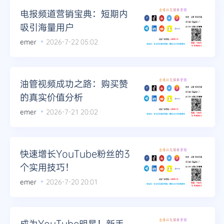
电报频道营销宝典：短期内
吸引海量用户
emer
2026-7-22 05:02
油管视频成功之路：购买赞
的真实价值分析
emer
2026-7-21 20:02
快速增长YouTube粉丝的3
个实用技巧！
emer
2026-7-20 20:01
成为YouTube明星！新手