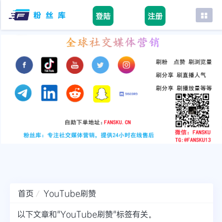
登陆
注册
首页
facebook
tiktok
youtube
instagram
twitter
telegram
首页
YouTube刷赞
以下文章和"YouTube刷赞"标签有关。