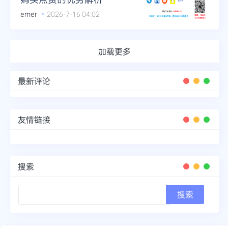
emer
2026-7-16 04:02
加载更多
最新评论
友情链接
搜索