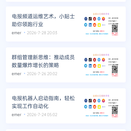
电报频道运维艺术，小贴士
助你领跑行业
emer
2026-7-28 20:03
群组管理新思维：推动成员
数量爆炸增长的策略
emer
2026-7-26 20:02
电报机器人启动指南，轻松
实现工作自动化
emer
2026-7-24 05:02