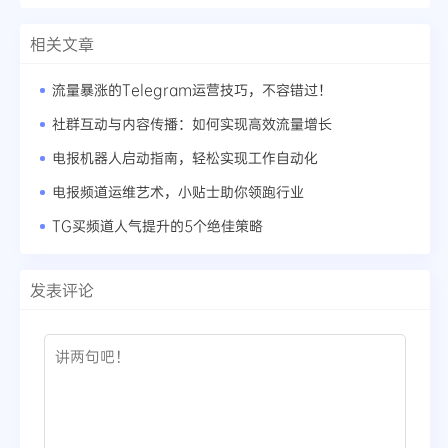
相关文章
流量暴涨的Telegram运营技巧，不容错过！
社群互动与内容传播：如何实现高效流量增长
电报机器人启动指南，轻松实现工作自动化
电报频道运维艺术，小贴士助你领跑行业
TG买频道人气提升的5个绝佳策略
发表评论