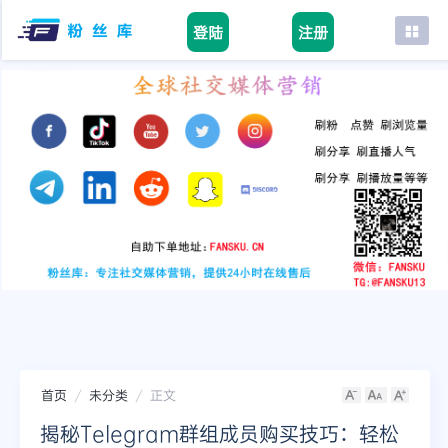
登陆
注册
首页
facebook
tiktok
youtube
instagram
twitter
telegram
首页
未分类
正文
揭秘Telegram群组成员购买技巧：轻松