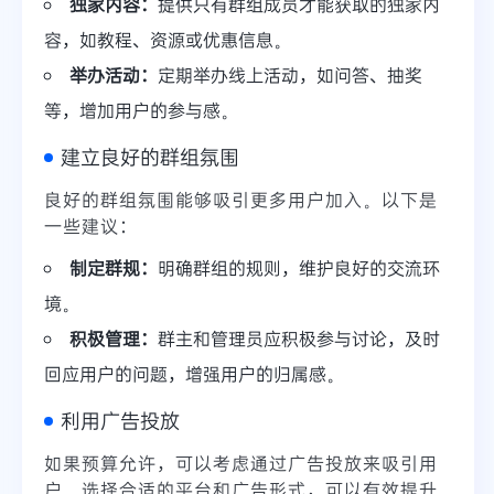
独家内容：
提供只有群组成员才能获取的独家内
容，如教程、资源或优惠信息。
举办活动：
定期举办线上活动，如问答、抽奖
等，增加用户的参与感。
建立良好的群组氛围
良好的群组氛围能够吸引更多用户加入。以下是
一些建议：
制定群规：
明确群组的规则，维护良好的交流环
境。
积极管理：
群主和管理员应积极参与讨论，及时
回应用户的问题，增强用户的归属感。
利用广告投放
如果预算允许，可以考虑通过广告投放来吸引用
户。选择合适的平台和广告形式，可以有效提升