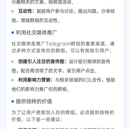
兴趣相关的文章、视频或活动。
互动性：
鼓励用户参与讨论，提出问题，分享经
验，增强群组的互动性。
利用社交媒体推广
社交媒体是推广Telegram群组的重要渠道。通
过多种方式宣传你的群组，可以有效吸引用户。
创建引人注目的宣传图：
设计吸引眼球的宣传
图，配合简洁明了的文字，吸引用户点击。
利用影响力营销：
与相关领域的KOL合作，借助
他们的影响力推广你的群组。
提供独特的价值
为了让用户愿意加入你的群组，必须提供独特的
价值。以下是一些建议：