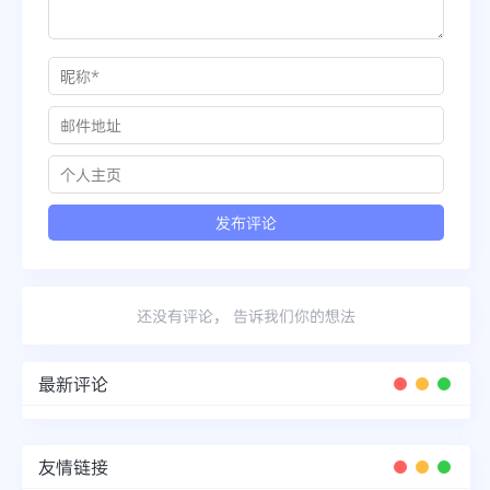
还没有评论， 告诉我们你的想法
最新评论
友情链接