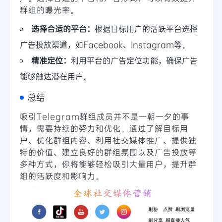
群组的曝光率。
选择合适的平台：
根据目标用户的活跃平台选择
广告投放渠道，如Facebook、Instagram等。
精准定位：
利用平台的广告定位功能，确保广告
能够触达潜在用户。
总结
吸引Telegram群组成员并不是一朝一夕的事
情，需要持续的努力和优化。通过了解目标用
户、优化群组内容、利用社交媒体推广、提供独
特的价值、建立良好的群组氛围以及广告投放等
多种方式，你将能够轻松吸引大量用户，提升群
组的活跃度和影响力。