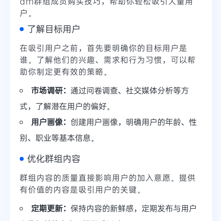
am群组成员购买技巧，帮助你轻松吸引大量用
户。
了解目标用户
在吸引用户之前，首先要明确你的目标用户是
谁。了解他们的兴趣、需求和行为习惯，可以帮
助你制定更有效的策略。
市场调研：
通过问卷调查、社交媒体分析等方
式，了解潜在用户的偏好。
用户画像：
创建用户画像，明确用户的年龄、性
别、职业等基本信息。
优化群组内容
群组内容的质量直接影响用户的加入意愿。提供
有价值的内容是吸引用户的关键。
定期更新：
保持内容的新鲜感，定期发布与用户