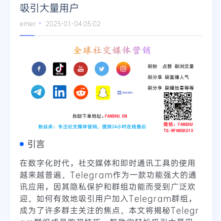
吸引大量用户
emer
2025-01-04 05:02
引言
在数字化时代，社交媒体和即时通讯工具的使用
越来越普遍。Telegram作为一款功能强大的通
讯应用，因其隐私保护和群组功能而受到广泛欢
迎。如何有效地吸引用户加入Telegram群组，
成为了许多群主关注的焦点。本文将揭秘Telegr