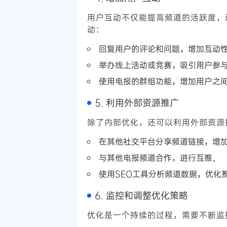
用户互动不仅能提高频道的活跃度，
动：
回复用户的评论和问题，增加互动
举办线上活动或竞赛，吸引用户参
使用电报的群组功能，增加用户之
5. 利用外部资源推广
除了内部优化，还可以利用外部资源
在其他社交平台分享频道链接，增
与其他电报频道合作，进行互推。
使用SEO工具分析频道数据，优化
6. 监控和调整优化策略
优化是一个持续的过程，需要不断监