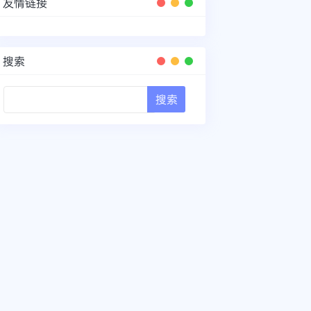
友情链接
搜索