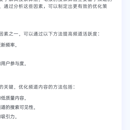
。通过分析这些因素，可以制定出更有效的优化策
因素之一。可以通过以下方法提高频道活跃度：
更新频率。
加用户参与度。
的关键。优化频道内容的方法包括：
和低质量内容。
频道的搜索可见性。
和吸引力。