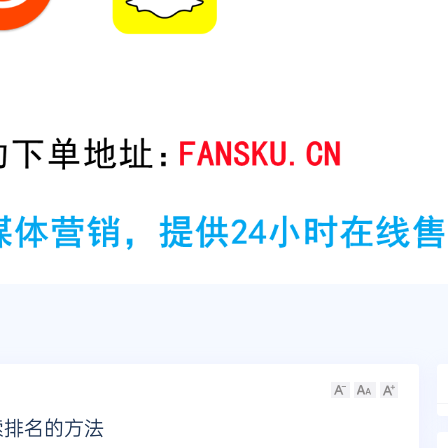
索排名的方法