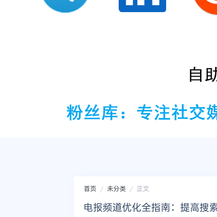
首页
未分类
正文
电报频道优化全指南：提高搜