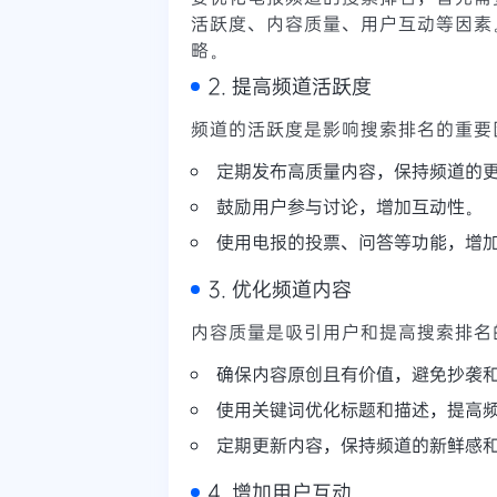
活跃度、内容质量、用户互动等因素
略。
2. 提高频道活跃度
频道的活跃度是影响搜索排名的重要
定期发布高质量内容，保持频道的
鼓励用户参与讨论，增加互动性。
使用电报的投票、问答等功能，增
3. 优化频道内容
内容质量是吸引用户和提高搜索排名
确保内容原创且有价值，避免抄袭
使用关键词优化标题和描述，提高
定期更新内容，保持频道的新鲜感
4. 增加用户互动