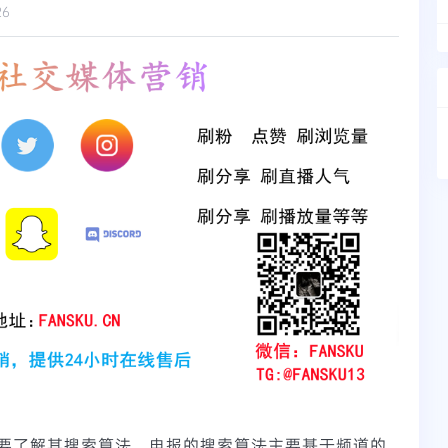
26
要了解其搜索算法。电报的搜索算法主要基于频道的