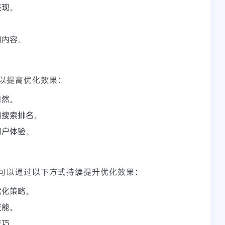
表现。
。
和内容。
以提高优化效果：
自然。
响搜索排名。
用户体验。
可以通过以下方式持续提升优化效果：
优化策略。
技能。
技巧。