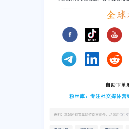
声明：本站所有文章除特别声明外，均采用
CC B