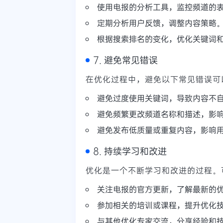
使用电报的分析工具，监控频道的
定期分析用户反馈，调整内容策略
根据搜索排名的变化，优化关键词
7. 避免常见错误
在优化过程中，避免以下常见错误可
避免过度使用关键词，导致内容不
避免频繁更改频道名称和描述，影
避免发布低质量或重复内容，影响
8. 持续学习和改进
优化是一个不断学习和改进的过程。
关注电报的官方更新，了解最新的
参加相关的培训或课程，提升优化
与其他优化专家交流，分享经验和