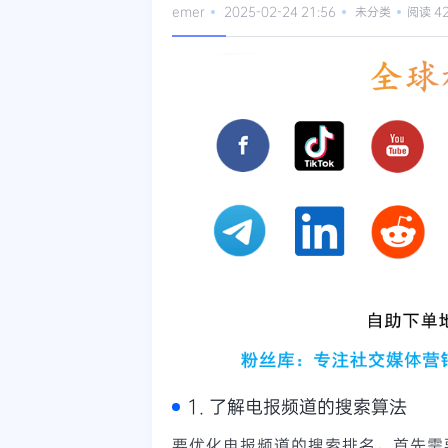
emer
2025-02-24 21:56
未分类
阅读 4
1. 了解电报频道的搜索算法
要优化电报频道的搜索排名，首先需