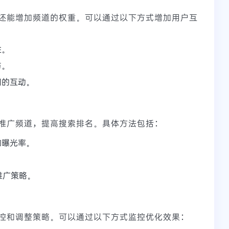
还能增加频道的权重。可以通过以下方式增加用户互
性。
与。
间的互动。
推广频道，提高搜索排名。具体方法包括：
加曝光率。
推广策略。
控和调整策略。可以通过以下方式监控优化效果：