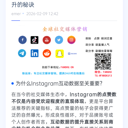
升的秘诀
emer
2026-02-09 12:42
为什么Instagram互动数据至关重要？
在当今的社交媒体生态中，
Instagram的点赞数
不仅是内容受欢迎程度的直观体现
，更是平台算
法推荐的关键指标。高点赞量的帖子会获得更广
泛的自然曝光，形成良性循环。对于品牌账号或
个人创作者而言，
互动数据的提升直接关系到商