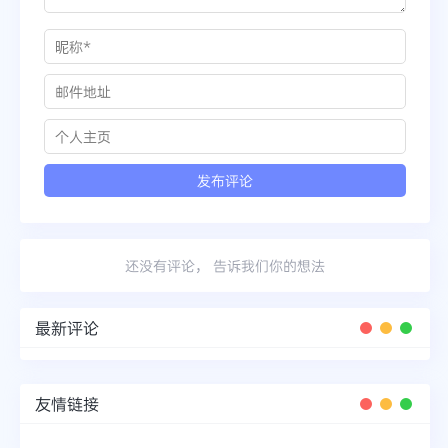
还没有评论， 告诉我们你的想法
最新评论
友情链接