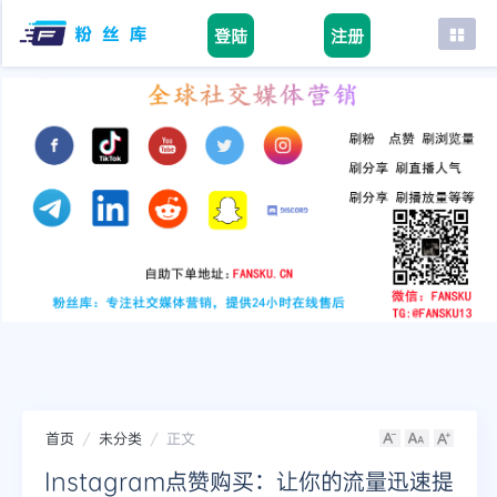
登陆
注册
首页
facebook
tiktok
youtube
instagram
twitter
telegram
首页
未分类
正文
Instagram点赞购买：让你的流量迅速提