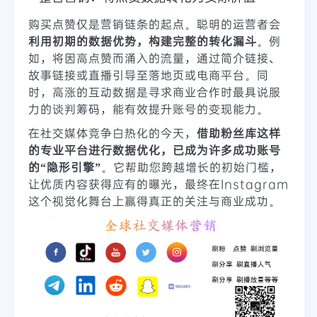
购买点赞仅是营销链条的起点。聪明的运营者会
利用初期的数据优势，构建完整的转化漏斗
。例
如，将因高点赞而涌入的流量，通过简介链接、
故事链接或直播引导至落地页或电商平台。同
时，高涨的互动数据是寻求商业合作时最具说服
力的谈判筹码，能有效提升账号的变现能力。
在社交媒体竞争白热化的今天，
借助粉丝库这样
的专业平台进行数据优化，已成为许多成功账号
的“隐形引擎”
。它帮助您跨越增长的初始门槛，
让优质内容获得应有的曝光，最终在Instagram
这个视觉化舞台上赢得真正的关注与商业成功。