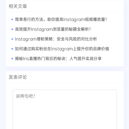
相关文章
简单易行的方法，助你提高Instagram视频播放量！
高效提升Instagram浏览量的秘籍全解析！
Instagram增粉策略：安全与风险的对比分析
如何通过购买粉丝在Instagram上提升你的品牌价值
揭秘Ins直播热门背后的秘诀：人气提升实战分享
发表评论