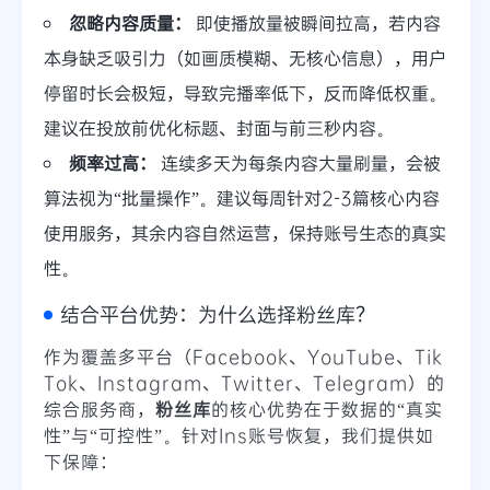
忽略内容质量：
即使播放量被瞬间拉高，若内容
本身缺乏吸引力（如画质模糊、无核心信息），用户
停留时长会极短，导致完播率低下，反而降低权重。
建议在投放前优化标题、封面与前三秒内容。
频率过高：
连续多天为每条内容大量刷量，会被
算法视为“批量操作”。建议每周针对2-3篇核心内容
使用服务，其余内容自然运营，保持账号生态的真实
性。
结合平台优势：为什么选择粉丝库？
作为覆盖多平台（Facebook、YouTube、Tik
Tok、Instagram、Twitter、Telegram）的
综合服务商，
粉丝库
的核心优势在于数据的“真实
性”与“可控性”。针对Ins账号恢复，我们提供如
下保障：