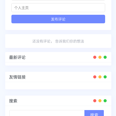
还没有评论， 告诉我们你的想法
最新评论
友情链接
搜索