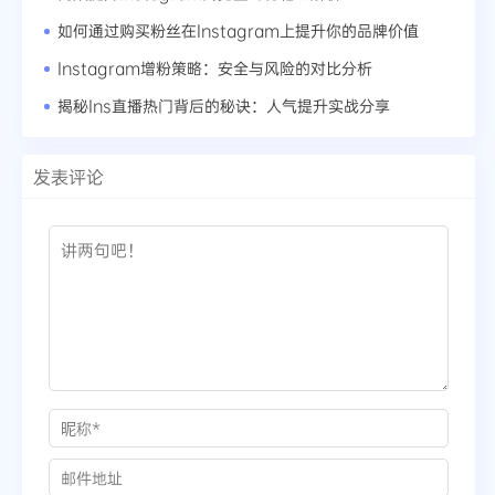
如何通过购买粉丝在Instagram上提升你的品牌价值
Instagram增粉策略：安全与风险的对比分析
揭秘Ins直播热门背后的秘诀：人气提升实战分享
发表评论