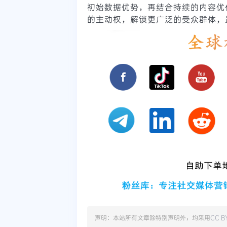
初始数据优势，再结合持续的内容优
的主动权，解锁更广泛的受众群体，
声明：本站所有文章除特别声明外，均采用
CC B