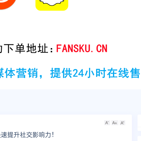
，快速提升社交影响力！