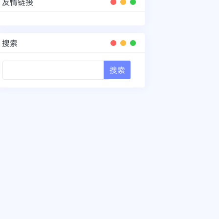
友情链接
搜索