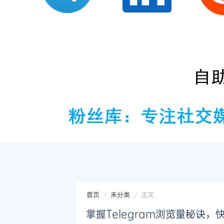
首页
未分类
正文
掌握Telegram浏览量秘诀