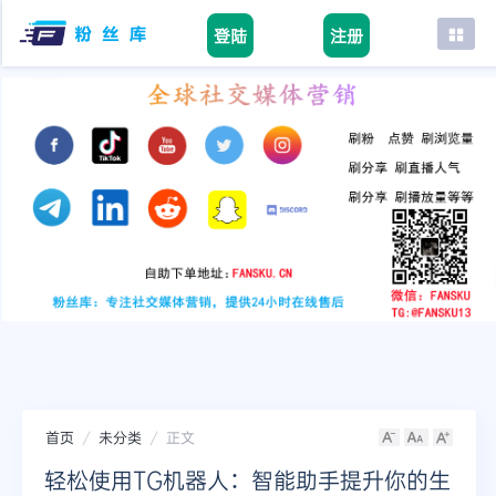
登陆
注册
首页
facebook
tiktok
youtube
instagram
twitter
telegram
首页
未分类
正文
轻松使用TG机器人：智能助手提升你的生