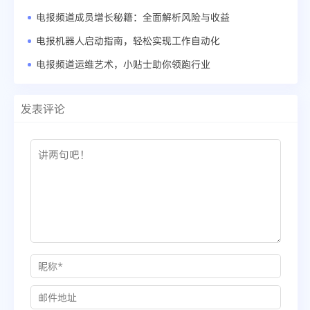
电报频道成员增长秘籍：全面解析风险与收益
电报机器人启动指南，轻松实现工作自动化
电报频道运维艺术，小贴士助你领跑行业
发表评论