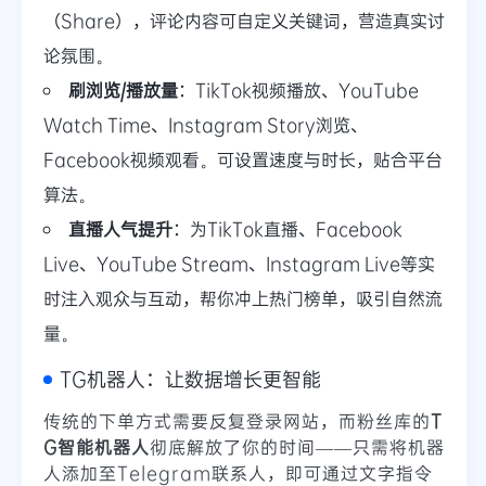
（Share），评论内容可自定义关键词，营造真实讨
论氛围。
刷浏览/播放量
：TikTok视频播放、YouTube
Watch Time、Instagram Story浏览、
Facebook视频观看。可设置速度与时长，贴合平台
算法。
直播人气提升
：为TikTok直播、Facebook
Live、YouTube Stream、Instagram Live等实
时注入观众与互动，帮你冲上热门榜单，吸引自然流
量。
TG机器人：让数据增长更智能
传统的下单方式需要反复登录网站，而粉丝库的
T
G智能机器人
彻底解放了你的时间——只需将机器
人添加至Telegram联系人，即可通过文字指令