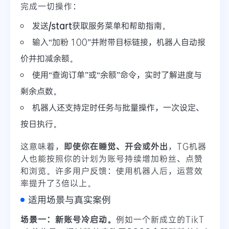
完成一切操作：
发送
/start
获取服务菜单和帮助指南。
输入“加粉 100”并附带目标链接，机器人自动报
价并扣减余额。
使用“查询订单”或“余额”命令，实时了解进度与
剩余点数。
机器人还支持定时任务与批量操作，一次设定、
按日执行。
这意味着，
即使你在睡觉、开会或外出
，TG机器
人也能按照你的计划为账号持续增加粉丝、点赞
和浏览。许多用户反馈：使用机器人后，运营效
率提升了3倍以上。
适用场景与真实案例
场景一：新账号冷启动。
例如一个新成立的TikT