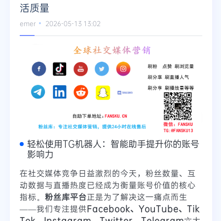
活质量
emer
2026-05-13 13:02
轻松使用TG机器人：智能助手提升你的账号
影响力
在社交媒体竞争日益激烈的今天，粉丝数量、互
动数据与直播热度已经成为衡量账号价值的核心
指标。
粉丝库平台
正是为了解决这一痛点而生
——我们专注提供
Facebook、YouTube、Tik
Tok、Instagram、Twitter、Telegram
六大