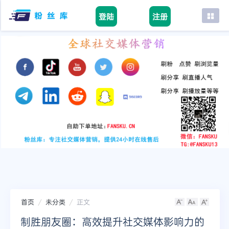
登陆
注册
首页
facebook
tiktok
youtube
instagram
twitter
telegram
首页
未分类
正文
制胜朋友圈：高效提升社交媒体影响力的