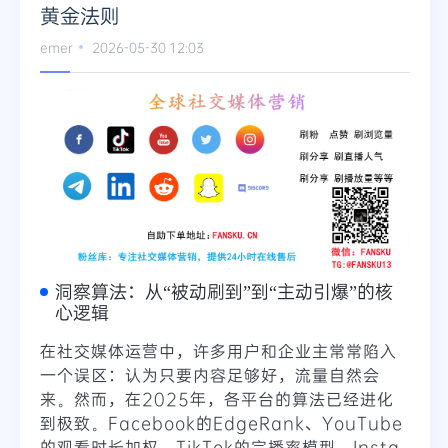
黄金法则
emer
2026-05-30 12:03
洞察算法：从“被动刷到”到“主动引爆”的核
心逻辑
在社交媒体运营中，许多用户和企业主常常陷入
一个误区：认为只要内容足够好，流量自然会
来。然而，在2025年，各平台的算法已经进化
到极致。Facebook的EdgeRank、YouTube
的观看时长加权、TikTok的完播率模型、Insta