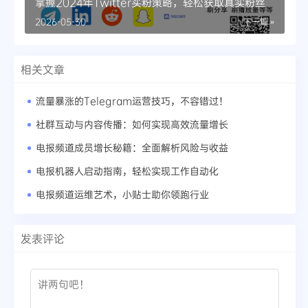
掌握2024年Twitter买粉策略，轻松获取真实粉丝
2026-05-30
下一篇 »
相关文章
流量暴涨的Telegram运营技巧，不容错过！
社群互动与内容传播：如何实现高效流量增长
电报频道成员增长秘籍：全面解析风险与收益
电报机器人启动指南，轻松实现工作自动化
电报频道运维艺术，小贴士助你领跑行业
发表评论