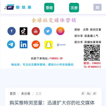
登陆
注册
首页
facebook
tiktok
youtube
instagram
twitter
telegram
首页
未分类
正文
购买推特浏览量：迅速扩大你的社交媒体