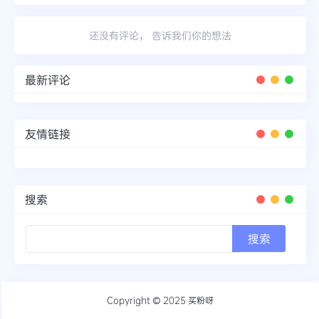
还没有评论， 告诉我们你的想法
最新评论
友情链接
搜索
Copyright © 2025
买粉呀