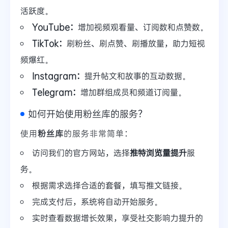
活跃度。
YouTube：
增加视频观看量、订阅数和点赞数。
TikTok：
刷粉丝、刷点赞、刷播放量，助力短视
频爆红。
Instagram：
提升帖文和故事的互动数据。
Telegram：
增加群组成员和频道订阅量。
如何开始使用粉丝库的服务？
使用
粉丝库
的服务非常简单：
访问我们的官方网站，选择
推特浏览量提升
服
务。
根据需求选择合适的套餐，填写推文链接。
完成支付后，系统将自动开始服务。
实时查看数据增长效果，享受社交影响力提升的