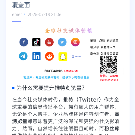
覆盖面
emer
2025-07-18 21:06
为什么需要提升推特浏览量？
在当今社交媒体时代，
推特（Twitter）
作为全
球重要的信息传播平台，拥有庞大的用户群体。
无论是个人博主、企业品牌还是内容创作者，
高
浏览量
都意味着更广泛的曝光和更强的社交影响
力。然而，自然增长往往缓慢且耗时，而
粉丝库