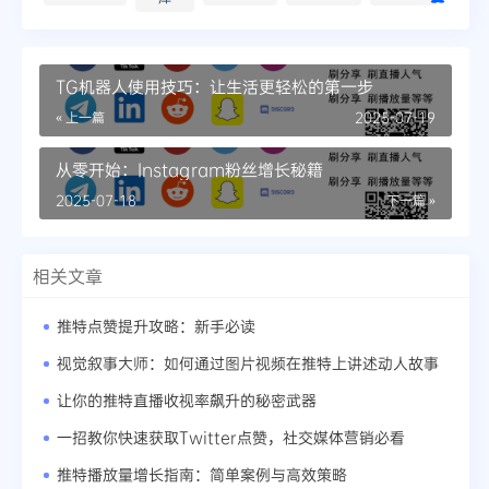
TG机器人使用技巧：让生活更轻松的第一步
« 上一篇
2025-07-19
从零开始：Instagram粉丝增长秘籍
2025-07-18
下一篇 »
相关文章
推特点赞提升攻略：新手必读
视觉叙事大师：如何通过图片视频在推特上讲述动人故事
让你的推特直播收视率飙升的秘密武器
一招教你快速获取Twitter点赞，社交媒体营销必看
推特播放量增长指南：简单案例与高效策略