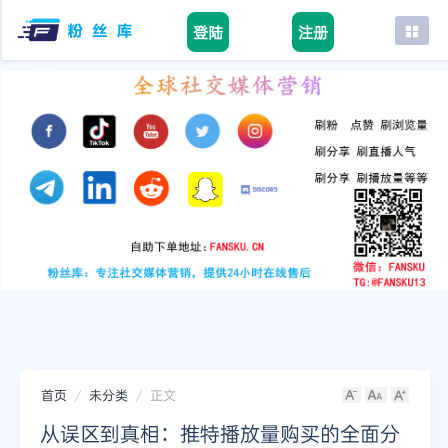
登陆
注册
首页
facebook
tiktok
youtube
instagram
twitter
telegram
首页
未分类
正文
从误区到真相：推特播放量购买的全面分