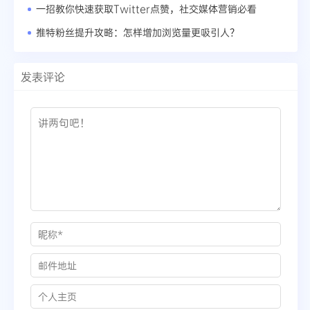
一招教你快速获取Twitter点赞，社交媒体营销必看
推特粉丝提升攻略：怎样增加浏览量更吸引人？
发表评论