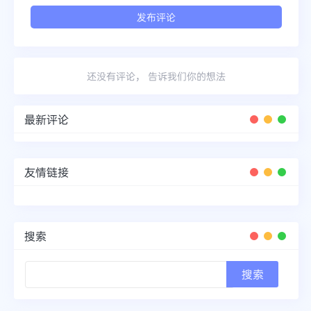
还没有评论， 告诉我们你的想法
最新评论
友情链接
搜索