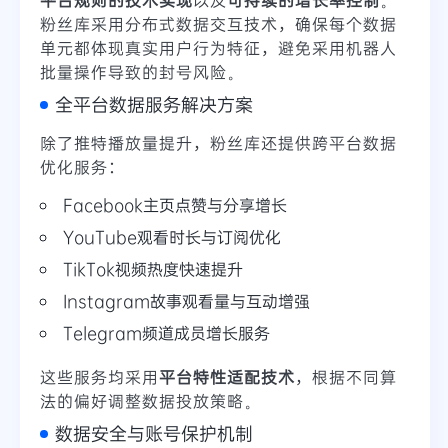
粉丝库采用分布式数据交互技术，确保每个数据
单元都体现真实用户行为特征，避免采用机器人
批量操作导致的封号风险。
全平台数据服务解决方案
除了推特播放量提升，粉丝库还提供跨平台数据
优化服务：
Facebook主页点赞与分享增长
YouTube观看时长与订阅优化
TikTok视频热度快速提升
Instagram故事观看量与互动增强
Telegram频道成员增长服务
这些服务均采用
平台特性适配技术
，根据不同算
法的偏好调整数据投放策略。
数据安全与账号保护机制