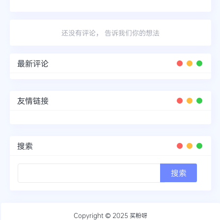
还没有评论， 告诉我们你的想法
最新评论
友情链接
搜索
Copyright © 2025
买粉呀