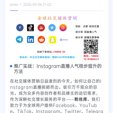
emer
2026-05-06 21:02
推广实战：Instagram直播人气稳步提升的
方法
在社交媒体营销日益激烈的今天，如何让自己的I
nstagram直播脱颖而出，吸引万千观众的目
光，成为众多内容创作者和品牌主的迫切需求。
作为深耕社交增长服务的平台——
粉丝库
，我们
致力于为全球用户提供Facebook、YouTub
e、TikTok、Instagram、Twitter、Telegra