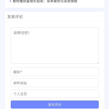
推特播放量增长指南：简单案例与高效策略
发表评论