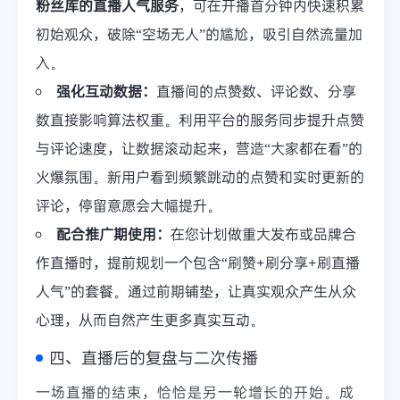
粉丝库的直播人气服务
，可在开播首分钟内快速积累
初始观众，破除“空场无人”的尴尬，吸引自然流量加
入。
强化互动数据：
直播间的点赞数、评论数、分享
数直接影响算法权重。利用平台的服务同步提升点赞
与评论速度，让数据滚动起来，营造“大家都在看”的
火爆氛围。新用户看到频繁跳动的点赞和实时更新的
评论，停留意愿会大幅提升。
配合推广期使用：
在您计划做重大发布或品牌合
作直播时，提前规划一个包含“刷赞+刷分享+刷直播
人气”的套餐。通过前期铺垫，让真实观众产生从众
心理，从而自然产生更多真实互动。
四、直播后的复盘与二次传播
一场直播的结束，恰恰是另一轮增长的开始。成