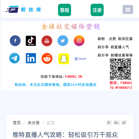
登陆
注册
首页
facebook
tiktok
youtube
instagram
twitter
telegram
首页
未分类
正文
推特直播人气攻略：轻松吸引万千观众