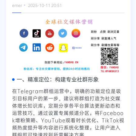
emer
2025-10-11 20:51
一、精准定位：构建专业社群形象
在Telegram群组运营中，明确的功能定位是吸
引目标用户的第一步。建议将群组打造为社交媒
体增长知识库，定期分享各平台算法更新动态和
运营技巧。通过设置专属频道分区，将Faceboo
k增粉策略、YouTube观看时长优化、TikTok视
频热度提升等内容进行系统化整理，让用户进入
群组即可快速找到所需解决方案。