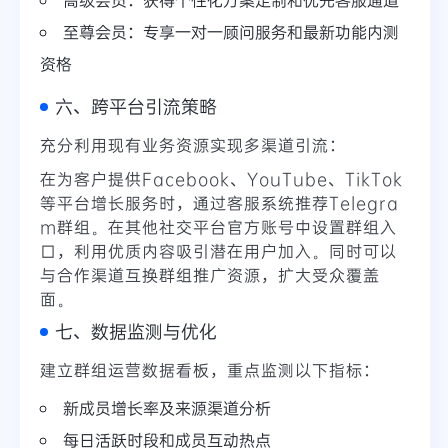
至尊会员：专享一对一顾问服务和最新功能内测
资格
六、跨平台引流策略
充分利用现有业务资源实现多渠道引流：
在为客户提供Facebook、YouTube、TikTok
等平台增长服务时，通过客服系统推荐Telegra
m群组。在其他社交平台官方账号中设置群组入
口，利用优质内容吸引潜在用户加入。同时可以
与合作渠道互换群组推广资源，扩大受众覆盖
面。
七、数据监测与优化
建立群组运营数据看板，重点监测以下指标：
新成员增长率及来源渠道分析
每日活跃时段和成员互动热点