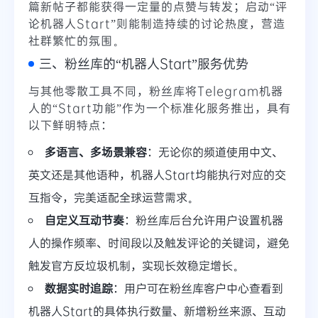
篇新帖子都能获得一定量的点赞与转发；启动“评
论机器人Start”则能制造持续的讨论热度，营造
社群繁忙的氛围。
三、粉丝库的“机器人Start”服务优势
与其他零散工具不同，粉丝库将Telegram机器
人的“Start功能”作为一个标准化服务推出，具有
以下鲜明特点：
多语言、多场景兼容
：无论你的频道使用中文、
英文还是其他语种，机器人Start均能执行对应的交
互指令，完美适配全球运营需求。
自定义互动节奏
：粉丝库后台允许用户设置机器
人的操作频率、时间段以及触发评论的关键词，避免
触发官方反垃圾机制，实现长效稳定增长。
数据实时追踪
：用户可在粉丝库客户中心查看到
机器人Start的具体执行数量、新增粉丝来源、互动