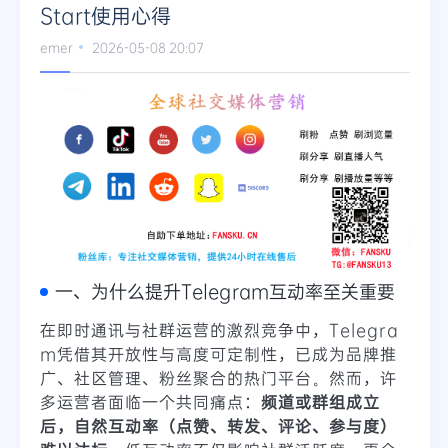
Start使用心得
emer
2026-05-08 20:07
一、为什么提升Telegram互动率至关重要
在即时通讯与社群运营的激烈竞争中，Telegra
m凭借其开放性与高度可定制性，已成为品牌推
广、社区管理、粉丝聚合的热门平台。然而，许
多运营者面临一个共同痛点：
频道或群组成立
后，自然互动率（点赞、转发、评论、参与度）