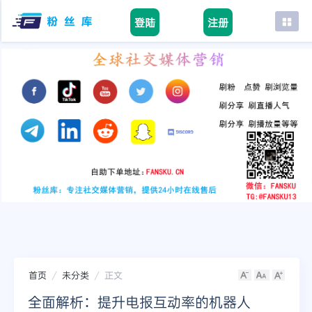
登陆
注册
首页
facebook
tiktok
youtube
instagram
twitter
telegram
首页
未分类
正文
全面解析：提升电报互动率的机器人