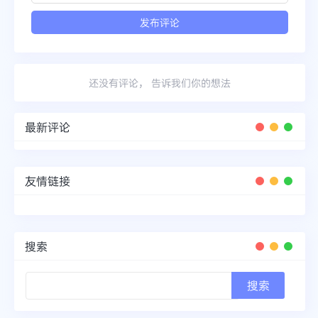
还没有评论， 告诉我们你的想法
最新评论
友情链接
搜索