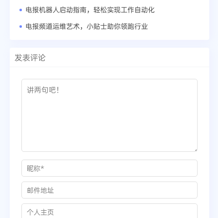
电报机器人启动指南，轻松实现工作自动化
电报频道运维艺术，小贴士助你领跑行业
发表评论