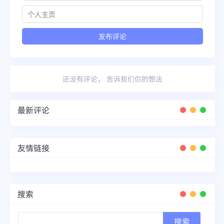
还没有评论， 告诉我们你的想法
最新评论
友情链接
搜索