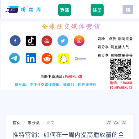
登陆
注册
首页
facebook
tiktok
youtube
instagram
twitter
telegram
首页
未分类
正文
推特营销：如何在一周内提高播放量的全