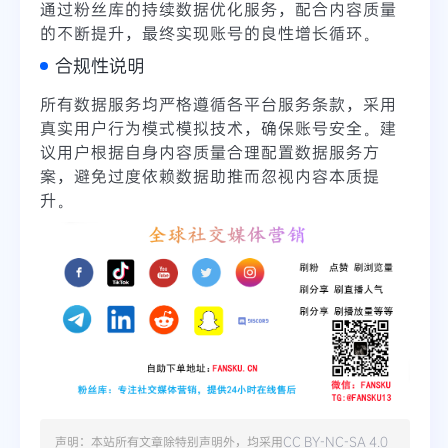
通过粉丝库的持续数据优化服务，配合内容质量
的不断提升，最终实现账号的良性增长循环。
合规性说明
所有数据服务均严格遵循各平台服务条款，采用
真实用户行为模式模拟技术，确保账号安全。建
议用户根据自身内容质量合理配置数据服务方
案，避免过度依赖数据助推而忽视内容本质提
升。
声明：本站所有文章除特别声明外，均采用
CC BY-NC-SA 4.0