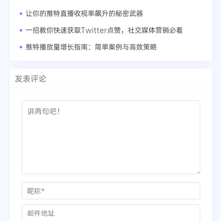
让你的推特直播收视率飙升的秘密武器
一招教你快速获取Twitter点赞，社交媒体营销必看
推特播放量增长指南：简单案例与高效策略
发表评论